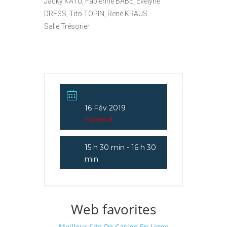
Jacky KATU, Fabienne BABE, Evelyne
DRESS, Tito TOPIN, René KRAUS
Salle Trésorier
16 Fév 2019
Expired!
15 h 30 min - 16 h 30
min
Web favorites
Meilleur Site De Casino En Ligne