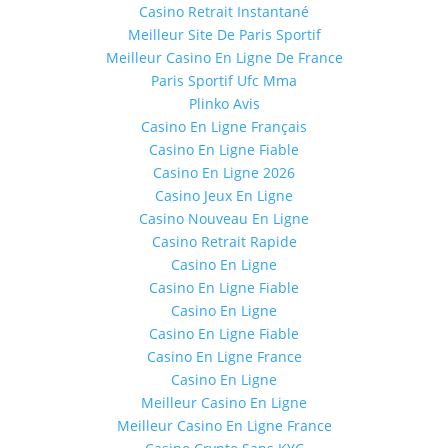
Casino Retrait Instantané
Meilleur Site De Paris Sportif
Meilleur Casino En Ligne De France
Paris Sportif Ufc Mma
Plinko Avis
Casino En Ligne Français
Casino En Ligne Fiable
Casino En Ligne 2026
Casino Jeux En Ligne
Casino Nouveau En Ligne
Casino Retrait Rapide
Casino En Ligne
Casino En Ligne Fiable
Casino En Ligne
Casino En Ligne Fiable
Casino En Ligne France
Casino En Ligne
Meilleur Casino En Ligne
Meilleur Casino En Ligne France