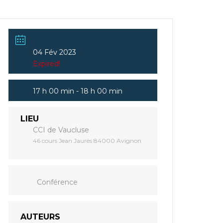
04 Fév 2023
Expired!
17 h 00 min - 18 h 00 min
LIEU
CCI de Vaucluse
46 cours Jean Jaurès 84000 Avignon
Conférence
AUTEURS