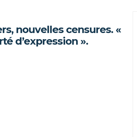
rs, nouvelles censures. «
rté d’expression ».