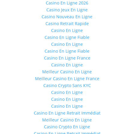
Casino En Ligne 2026
Casino Jeux En Ligne
Casino Nouveau En Ligne
Casino Retrait Rapide
Casino En Ligne
Casino En Ligne Fiable
Casino En Ligne
Casino En Ligne Fiable
Casino En Ligne France
Casino En Ligne
Meilleur Casino En Ligne
Meilleur Casino En Ligne France
Casino Crypto Sans KYC
Casino En Ligne
Casino En Ligne
Casino En Ligne
Casino En Ligne Retrait Immédiat
Meilleur Casino En Ligne
Casino Crypto En Ligne
Casino En Ligne Retrait Immédiat