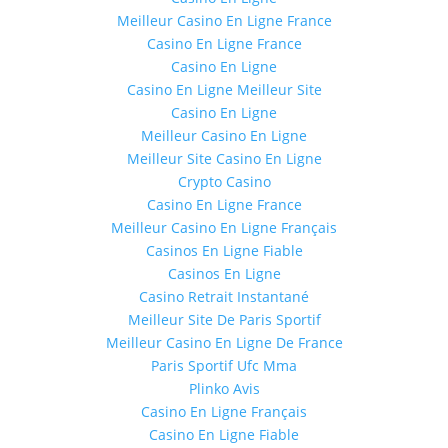
Meilleur Casino En Ligne France
Casino En Ligne France
Casino En Ligne
Casino En Ligne Meilleur Site
Casino En Ligne
Meilleur Casino En Ligne
Meilleur Site Casino En Ligne
Crypto Casino
Casino En Ligne France
Meilleur Casino En Ligne Français
Casinos En Ligne Fiable
Casinos En Ligne
Casino Retrait Instantané
Meilleur Site De Paris Sportif
Meilleur Casino En Ligne De France
Paris Sportif Ufc Mma
Plinko Avis
Casino En Ligne Français
Casino En Ligne Fiable