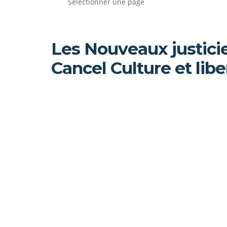
Sélectionner une page
Les Nouveaux justicie
Cancel Culture et libe