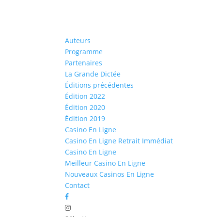
Auteurs
Programme
Partenaires
La Grande Dictée
Éditions précédentes
Édition 2022
Édition 2020
Édition 2019
Casino En Ligne
Casino En Ligne Retrait Immédiat
Casino En Ligne
Meilleur Casino En Ligne
Nouveaux Casinos En Ligne
Contact