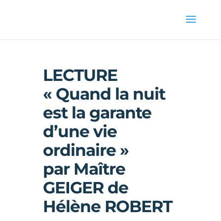
LECTURE
« Quand la nuit
est la garante
d’une vie
ordinaire »
par Maître
GEIGER de
Hélène ROBERT