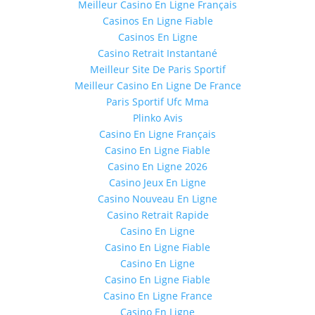
Meilleur Casino En Ligne Français
Casinos En Ligne Fiable
Casinos En Ligne
Casino Retrait Instantané
Meilleur Site De Paris Sportif
Meilleur Casino En Ligne De France
Paris Sportif Ufc Mma
Plinko Avis
Casino En Ligne Français
Casino En Ligne Fiable
Casino En Ligne 2026
Casino Jeux En Ligne
Casino Nouveau En Ligne
Casino Retrait Rapide
Casino En Ligne
Casino En Ligne Fiable
Casino En Ligne
Casino En Ligne Fiable
Casino En Ligne France
Casino En Ligne