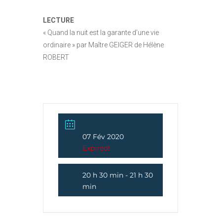
LECTURE
« Quand la nuit est la garante d’une vie
ordinaire » par Maître GEIGER de Hélène
ROBERT
07 Fév 2020
Expired!
20 h 30 min - 21 h 30
min