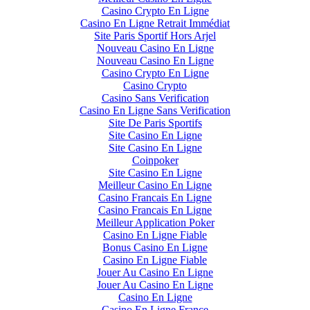
Casino Crypto En Ligne
Casino En Ligne Retrait Immédiat
Site Paris Sportif Hors Arjel
Nouveau Casino En Ligne
Nouveau Casino En Ligne
Casino Crypto En Ligne
Casino Crypto
Casino Sans Verification
Casino En Ligne Sans Verification
Site De Paris Sportifs
Site Casino En Ligne
Site Casino En Ligne
Coinpoker
Site Casino En Ligne
Meilleur Casino En Ligne
Casino Francais En Ligne
Casino Francais En Ligne
Meilleur Application Poker
Casino En Ligne Fiable
Bonus Casino En Ligne
Casino En Ligne Fiable
Jouer Au Casino En Ligne
Jouer Au Casino En Ligne
Casino En Ligne
Casino En Ligne France