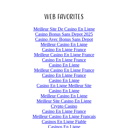
Web favorites
Meilleur Site De Casino En Ligne
Casino Bonus Sans Depot 2025
Casino Avec Bonus Sans Depot
Meilleur Casino En Ligne
Casino En Ligne France
Meilleur Casino En Ligne France
Casino En Ligne France
Casino En Ligne
Meilleur Casino En Ligne France
Casino En Ligne France
Casino En Ligne
Casino En Ligne Meilleur Site
Casino En Ligne
Meilleur Casino En Ligne
Meilleur Site Casino En Ligne
Crypto Casino
Casino En Ligne France
Meilleur Casino En Ligne Français
Casinos En Ligne Fiable
Casinos En Ligne