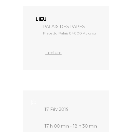
LIEU
PALAIS DES PAPES
Place du Palais 84000 Avignon
Lecture
17 Fév 2019
17 h 00 min - 18 h 30 min