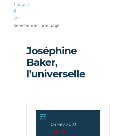
Contact
Sélectionner une page
Joséphine
Baker,
l’universelle
05 Fév 2023
Expired!