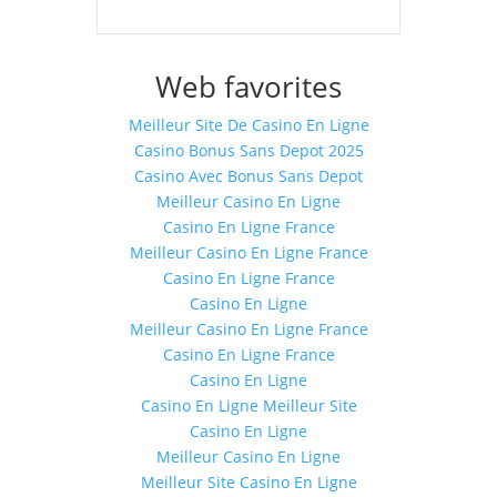
Web favorites
Meilleur Site De Casino En Ligne
Casino Bonus Sans Depot 2025
Casino Avec Bonus Sans Depot
Meilleur Casino En Ligne
Casino En Ligne France
Meilleur Casino En Ligne France
Casino En Ligne France
Casino En Ligne
Meilleur Casino En Ligne France
Casino En Ligne France
Casino En Ligne
Casino En Ligne Meilleur Site
Casino En Ligne
Meilleur Casino En Ligne
Meilleur Site Casino En Ligne