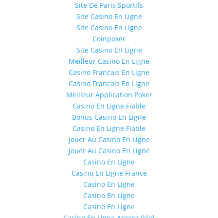
Site De Paris Sportifs
Site Casino En Ligne
Site Casino En Ligne
Coinpoker
Site Casino En Ligne
Meilleur Casino En Ligne
Casino Francais En Ligne
Casino Francais En Ligne
Meilleur Application Poker
Casino En Ligne Fiable
Bonus Casino En Ligne
Casino En Ligne Fiable
Jouer Au Casino En Ligne
Jouer Au Casino En Ligne
Casino En Ligne
Casino En Ligne France
Casino En Ligne
Casino En Ligne
Casino En Ligne
Casino En Ligne Argent Réel