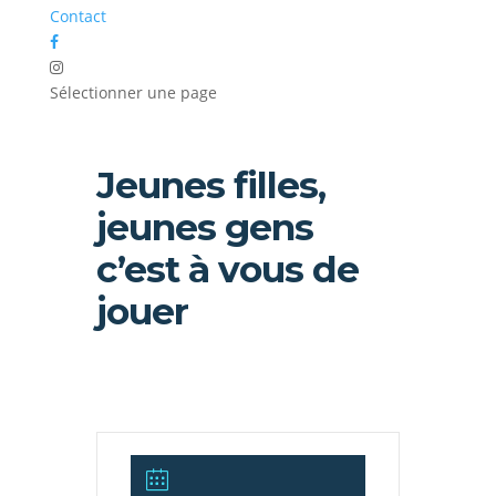
Contact
Sélectionner une page
Jeunes filles,
jeunes gens
c’est à vous de
jouer