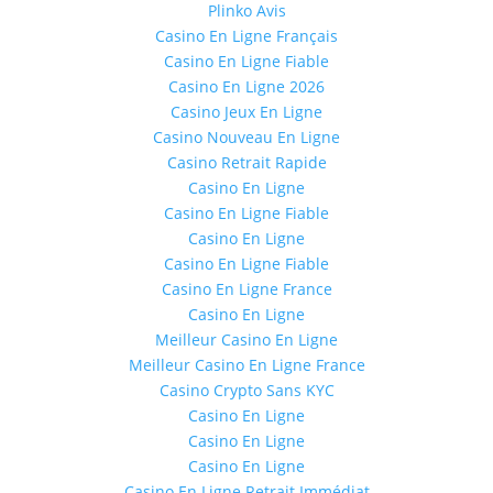
Plinko Avis
Casino En Ligne Français
Casino En Ligne Fiable
Casino En Ligne 2026
Casino Jeux En Ligne
Casino Nouveau En Ligne
Casino Retrait Rapide
Casino En Ligne
Casino En Ligne Fiable
Casino En Ligne
Casino En Ligne Fiable
Casino En Ligne France
Casino En Ligne
Meilleur Casino En Ligne
Meilleur Casino En Ligne France
Casino Crypto Sans KYC
Casino En Ligne
Casino En Ligne
Casino En Ligne
Casino En Ligne Retrait Immédiat