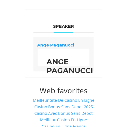
SPEAKER
Ange Paganucci
ANGE
PAGANUCCI
Web favorites
Meilleur Site De Casino En Ligne
Casino Bonus Sans Depot 2025
Casino Avec Bonus Sans Depot
Meilleur Casino En Ligne
Casino En Ligne France