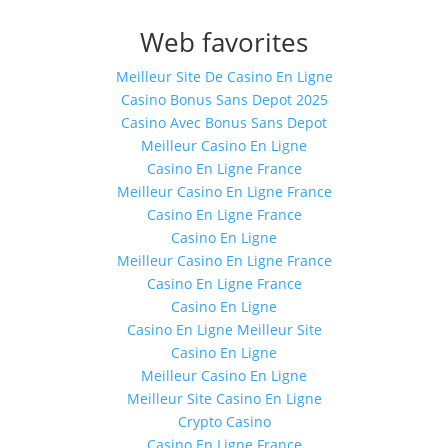
Web favorites
Meilleur Site De Casino En Ligne
Casino Bonus Sans Depot 2025
Casino Avec Bonus Sans Depot
Meilleur Casino En Ligne
Casino En Ligne France
Meilleur Casino En Ligne France
Casino En Ligne France
Casino En Ligne
Meilleur Casino En Ligne France
Casino En Ligne France
Casino En Ligne
Casino En Ligne Meilleur Site
Casino En Ligne
Meilleur Casino En Ligne
Meilleur Site Casino En Ligne
Crypto Casino
Casino En Ligne France