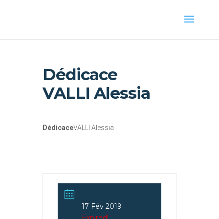
Dédicace
VALLI Alessia
Dédicace
VALLI Alessia
17 Fév 2019
Expired!