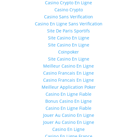
Casino Crypto En Ligne
Casino Crypto
Casino Sans Verification
Casino En Ligne Sans Verification
Site De Paris Sportifs
Site Casino En Ligne
Site Casino En Ligne
Coinpoker
Site Casino En Ligne
Meilleur Casino En Ligne
Casino Francais En Ligne
Casino Francais En Ligne
Meilleur Application Poker
Casino En Ligne Fiable
Bonus Casino En Ligne
Casino En Ligne Fiable
Jouer Au Casino En Ligne
Jouer Au Casino En Ligne
Casino En Ligne
Casino En Ligne France