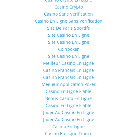
Casino Crypto
Casino Sans Verification
Casino En Ligne Sans Verification
Site De Paris Sportifs
Site Casino En Ligne
Site Casino En Ligne
Coinpoker
Site Casino En Ligne
Meilleur Casino En Ligne
Casino Francais En Ligne
Casino Francais En Ligne
Meilleur Application Poker
Casino En Ligne Fiable
Bonus Casino En Ligne
Casino En Ligne Fiable
Jouer Au Casino En Ligne
Jouer Au Casino En Ligne
Casino En Ligne
Casino En Ligne France