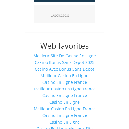
Dédicace
Web favorites
Meilleur Site De Casino En Ligne
Casino Bonus Sans Depot 2025
Casino Avec Bonus Sans Depot
Meilleur Casino En Ligne
Casino En Ligne France
Meilleur Casino En Ligne France
Casino En Ligne France
Casino En Ligne
Meilleur Casino En Ligne France
Casino En Ligne France
Casino En Ligne
Casino En Ligne Meilleur Site