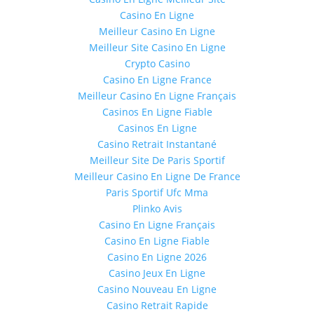
Casino En Ligne
Meilleur Casino En Ligne
Meilleur Site Casino En Ligne
Crypto Casino
Casino En Ligne France
Meilleur Casino En Ligne Français
Casinos En Ligne Fiable
Casinos En Ligne
Casino Retrait Instantané
Meilleur Site De Paris Sportif
Meilleur Casino En Ligne De France
Paris Sportif Ufc Mma
Plinko Avis
Casino En Ligne Français
Casino En Ligne Fiable
Casino En Ligne 2026
Casino Jeux En Ligne
Casino Nouveau En Ligne
Casino Retrait Rapide