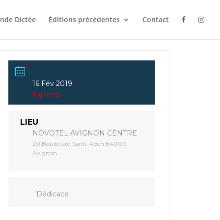
nde Dictée
Éditions précédentes
Contact
16 Fév 2019
Expired!
LIEU
NOVOTEL AVIGNON CENTRE
20 Boulevard Saint-Roch 84000
Avignon
Dédicace