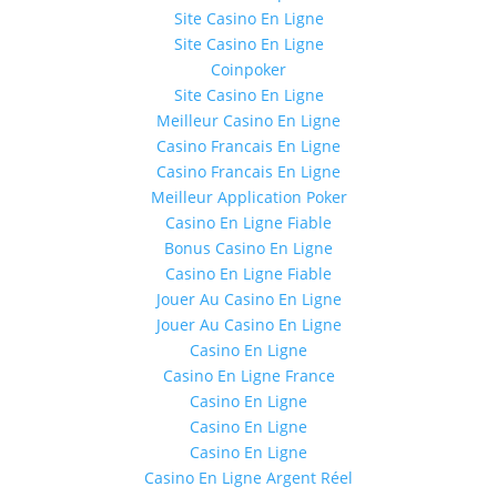
Site Casino En Ligne
Site Casino En Ligne
Coinpoker
Site Casino En Ligne
Meilleur Casino En Ligne
Casino Francais En Ligne
Casino Francais En Ligne
Meilleur Application Poker
Casino En Ligne Fiable
Bonus Casino En Ligne
Casino En Ligne Fiable
Jouer Au Casino En Ligne
Jouer Au Casino En Ligne
Casino En Ligne
Casino En Ligne France
Casino En Ligne
Casino En Ligne
Casino En Ligne
Casino En Ligne Argent Réel