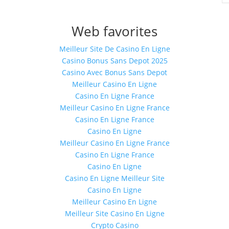
Web favorites
Meilleur Site De Casino En Ligne
Casino Bonus Sans Depot 2025
Casino Avec Bonus Sans Depot
Meilleur Casino En Ligne
Casino En Ligne France
Meilleur Casino En Ligne France
Casino En Ligne France
Casino En Ligne
Meilleur Casino En Ligne France
Casino En Ligne France
Casino En Ligne
Casino En Ligne Meilleur Site
Casino En Ligne
Meilleur Casino En Ligne
Meilleur Site Casino En Ligne
Crypto Casino