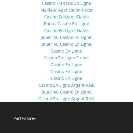
Casino Francais En Ligne
Meilleur Application Poker
Casino En Ligne Fiable
Bonus Casino En Ligne
Casino En Ligne Fiable
Jouer Au Casino En Ligne
Jouer Au Casino En Ligne
Casino En Ligne
Casino En Ligne France
Casino En Ligne
Casino En Ligne
Casino En Ligne
Casino En Ligne Argent Réel
Jouer Au Casino En Ligne
Casino En Ligne Argent Réel
Partenaires