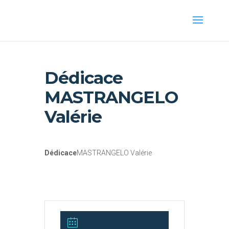
Dédicace
MASTRANGELO
Valérie
Dédicace
MASTRANGELO Valérie