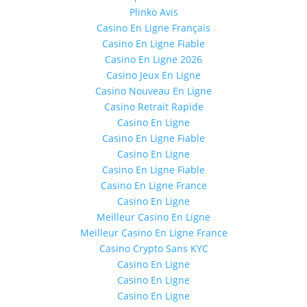
Plinko Avis
Casino En Ligne Français
Casino En Ligne Fiable
Casino En Ligne 2026
Casino Jeux En Ligne
Casino Nouveau En Ligne
Casino Retrait Rapide
Casino En Ligne
Casino En Ligne Fiable
Casino En Ligne
Casino En Ligne Fiable
Casino En Ligne France
Casino En Ligne
Meilleur Casino En Ligne
Meilleur Casino En Ligne France
Casino Crypto Sans KYC
Casino En Ligne
Casino En Ligne
Casino En Ligne