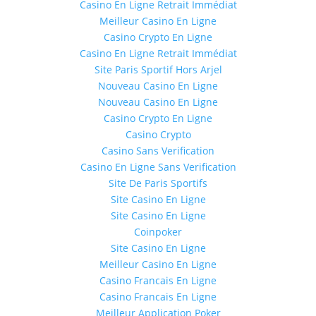
Casino En Ligne Retrait Immédiat
Meilleur Casino En Ligne
Casino Crypto En Ligne
Casino En Ligne Retrait Immédiat
Site Paris Sportif Hors Arjel
Nouveau Casino En Ligne
Nouveau Casino En Ligne
Casino Crypto En Ligne
Casino Crypto
Casino Sans Verification
Casino En Ligne Sans Verification
Site De Paris Sportifs
Site Casino En Ligne
Site Casino En Ligne
Coinpoker
Site Casino En Ligne
Meilleur Casino En Ligne
Casino Francais En Ligne
Casino Francais En Ligne
Meilleur Application Poker