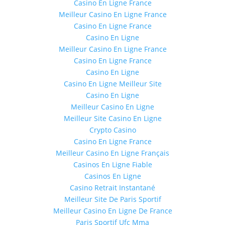
Casino En Ligne France
Meilleur Casino En Ligne France
Casino En Ligne France
Casino En Ligne
Meilleur Casino En Ligne France
Casino En Ligne France
Casino En Ligne
Casino En Ligne Meilleur Site
Casino En Ligne
Meilleur Casino En Ligne
Meilleur Site Casino En Ligne
Crypto Casino
Casino En Ligne France
Meilleur Casino En Ligne Français
Casinos En Ligne Fiable
Casinos En Ligne
Casino Retrait Instantané
Meilleur Site De Paris Sportif
Meilleur Casino En Ligne De France
Paris Sportif Ufc Mma