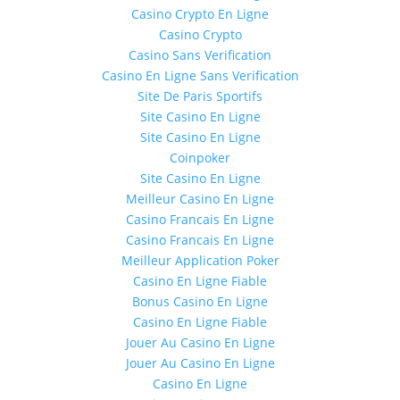
Casino Crypto En Ligne
Casino Crypto
Casino Sans Verification
Casino En Ligne Sans Verification
Site De Paris Sportifs
Site Casino En Ligne
Site Casino En Ligne
Coinpoker
Site Casino En Ligne
Meilleur Casino En Ligne
Casino Francais En Ligne
Casino Francais En Ligne
Meilleur Application Poker
Casino En Ligne Fiable
Bonus Casino En Ligne
Casino En Ligne Fiable
Jouer Au Casino En Ligne
Jouer Au Casino En Ligne
Casino En Ligne