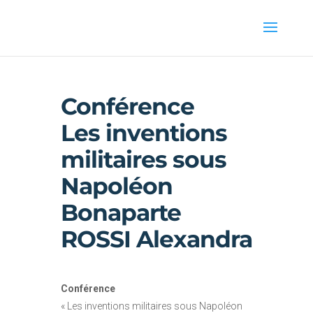
Conférence
Les inventions
militaires sous
Napoléon
Bonaparte
ROSSI Alexandra
Conférence
« Les inventions militaires sous Napoléon