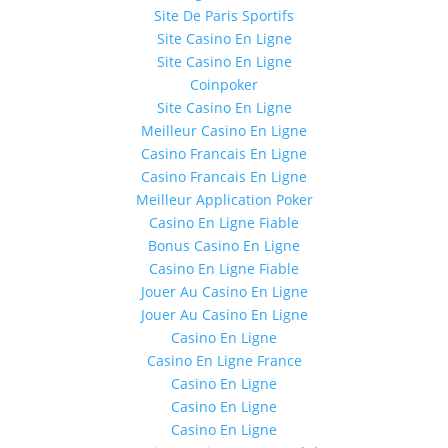
Site De Paris Sportifs
Site Casino En Ligne
Site Casino En Ligne
Coinpoker
Site Casino En Ligne
Meilleur Casino En Ligne
Casino Francais En Ligne
Casino Francais En Ligne
Meilleur Application Poker
Casino En Ligne Fiable
Bonus Casino En Ligne
Casino En Ligne Fiable
Jouer Au Casino En Ligne
Jouer Au Casino En Ligne
Casino En Ligne
Casino En Ligne France
Casino En Ligne
Casino En Ligne
Casino En Ligne