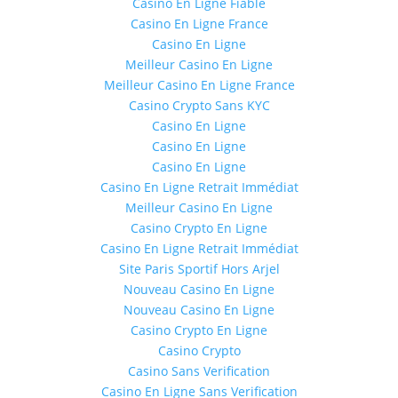
Casino En Ligne Fiable
Casino En Ligne France
Casino En Ligne
Meilleur Casino En Ligne
Meilleur Casino En Ligne France
Casino Crypto Sans KYC
Casino En Ligne
Casino En Ligne
Casino En Ligne
Casino En Ligne Retrait Immédiat
Meilleur Casino En Ligne
Casino Crypto En Ligne
Casino En Ligne Retrait Immédiat
Site Paris Sportif Hors Arjel
Nouveau Casino En Ligne
Nouveau Casino En Ligne
Casino Crypto En Ligne
Casino Crypto
Casino Sans Verification
Casino En Ligne Sans Verification