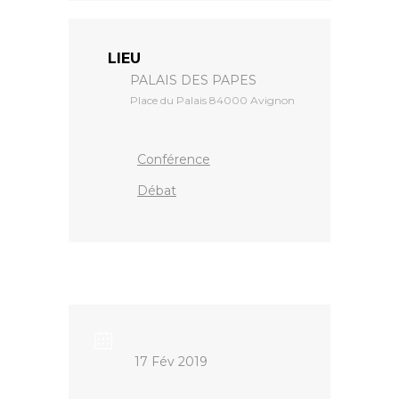
LIEU
PALAIS DES PAPES
Place du Palais 84000 Avignon
Conférence
Débat
17 Fév 2019