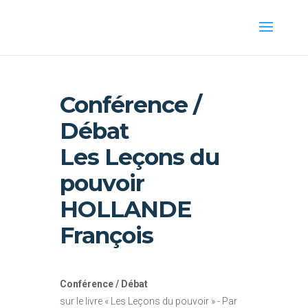
Conférence /
Débat
Les Leçons du
pouvoir
HOLLANDE
François
Conférence / Débat
sur le livre « Les Leçons du pouvoir » - Par