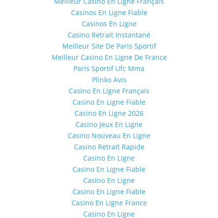
Meilleur Casino En Ligne Français
Casinos En Ligne Fiable
Casinos En Ligne
Casino Retrait Instantané
Meilleur Site De Paris Sportif
Meilleur Casino En Ligne De France
Paris Sportif Ufc Mma
Plinko Avis
Casino En Ligne Français
Casino En Ligne Fiable
Casino En Ligne 2026
Casino Jeux En Ligne
Casino Nouveau En Ligne
Casino Retrait Rapide
Casino En Ligne
Casino En Ligne Fiable
Casino En Ligne
Casino En Ligne Fiable
Casino En Ligne France
Casino En Ligne