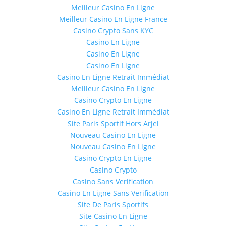
Meilleur Casino En Ligne
Meilleur Casino En Ligne France
Casino Crypto Sans KYC
Casino En Ligne
Casino En Ligne
Casino En Ligne
Casino En Ligne Retrait Immédiat
Meilleur Casino En Ligne
Casino Crypto En Ligne
Casino En Ligne Retrait Immédiat
Site Paris Sportif Hors Arjel
Nouveau Casino En Ligne
Nouveau Casino En Ligne
Casino Crypto En Ligne
Casino Crypto
Casino Sans Verification
Casino En Ligne Sans Verification
Site De Paris Sportifs
Site Casino En Ligne