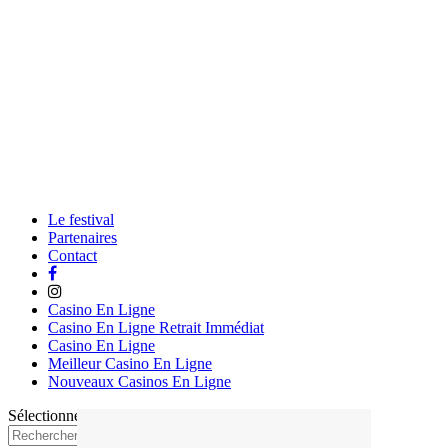
Le festival
Partenaires
Contact
Casino En Ligne
Casino En Ligne Retrait Immédiat
Casino En Ligne
Meilleur Casino En Ligne
Nouveaux Casinos En Ligne
Sélectionner une page