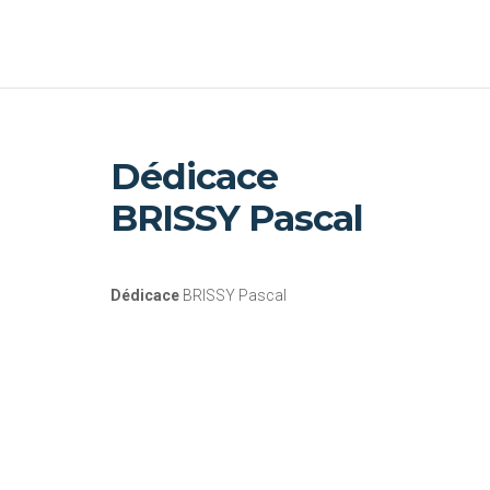
Dédicace
BRISSY Pascal
Dédicace
BRISSY Pascal