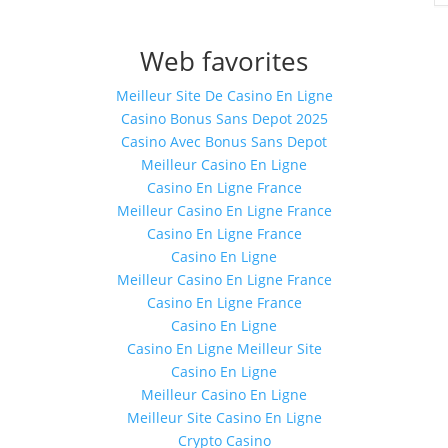
Web favorites
Meilleur Site De Casino En Ligne
Casino Bonus Sans Depot 2025
Casino Avec Bonus Sans Depot
Meilleur Casino En Ligne
Casino En Ligne France
Meilleur Casino En Ligne France
Casino En Ligne France
Casino En Ligne
Meilleur Casino En Ligne France
Casino En Ligne France
Casino En Ligne
Casino En Ligne Meilleur Site
Casino En Ligne
Meilleur Casino En Ligne
Meilleur Site Casino En Ligne
Crypto Casino