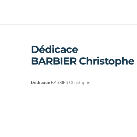
Dédicace
BARBIER Christophe
Dédicace
BARBIER Christophe