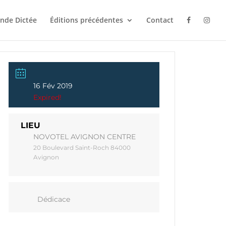
nde Dictée
Éditions précédentes
Contact
16 Fév 2019
Expired!
LIEU
NOVOTEL AVIGNON CENTRE
20 Boulevard Saint-Roch 84000
Avignon
Dédicace