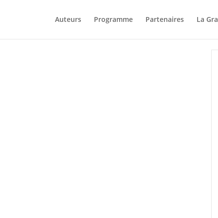
Auteurs
Programme
Partenaires
La Gra