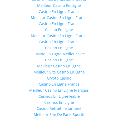
Meilleur Casino En Ligne
Casino En Ligne France
Meilleur Casino En Ligne France
Casino En Ligne France
Casino En Ligne
Meilleur Casino En Ligne France
Casino En Ligne France
Casino En Ligne
Casino En Ligne Meilleur Site
Casino En Ligne
Meilleur Casino En Ligne
Meilleur Site Casino En Ligne
Crypto Casino
Casino En Ligne France
Meilleur Casino En Ligne Français
Casinos En Ligne Fiable
Casinos En Ligne
Casino Retrait Instantané
Meilleur Site De Paris Sportif