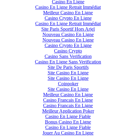
Casino En Ligne
Casino En Ligne Retrait Immédiat
Meilleur Casino En Ligne
Casino Crypto En Ligne
Casino En Ligne Retrait Immédiat
Site Paris Sportif Hors Arjel
Nouveau Casino En Ligne
Nouveau Casino En Ligne
Casino Crypto En Ligne
Casino Crypto
Casino Sans Verification
Casino En Ligne Sans Verification
Site De Paris Sportifs
Site Casino En Ligne
Site Casino En Ligne
Coinpoker
Site Casino En Ligne
Meilleur Casino En Ligne
Casino Francais En Ligne
Casino Francais En Ligne
Meilleur Application Poker
Casino En Ligne Fiable
Bonus Casino En Ligne
Casino En Ligne Fiable
Jouer Au Casino En Ligne