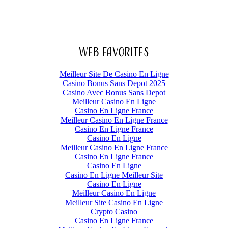
Web favorites
Meilleur Site De Casino En Ligne
Casino Bonus Sans Depot 2025
Casino Avec Bonus Sans Depot
Meilleur Casino En Ligne
Casino En Ligne France
Meilleur Casino En Ligne France
Casino En Ligne France
Casino En Ligne
Meilleur Casino En Ligne France
Casino En Ligne France
Casino En Ligne
Casino En Ligne Meilleur Site
Casino En Ligne
Meilleur Casino En Ligne
Meilleur Site Casino En Ligne
Crypto Casino
Casino En Ligne France