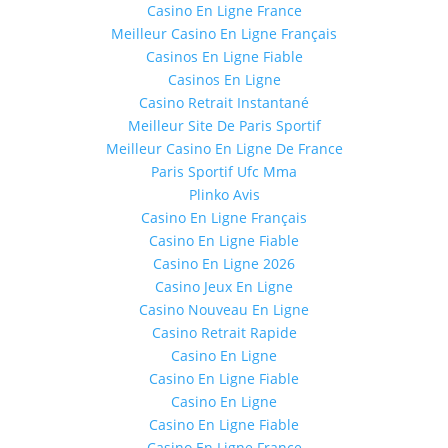
Casino En Ligne France
Meilleur Casino En Ligne Français
Casinos En Ligne Fiable
Casinos En Ligne
Casino Retrait Instantané
Meilleur Site De Paris Sportif
Meilleur Casino En Ligne De France
Paris Sportif Ufc Mma
Plinko Avis
Casino En Ligne Français
Casino En Ligne Fiable
Casino En Ligne 2026
Casino Jeux En Ligne
Casino Nouveau En Ligne
Casino Retrait Rapide
Casino En Ligne
Casino En Ligne Fiable
Casino En Ligne
Casino En Ligne Fiable
Casino En Ligne France