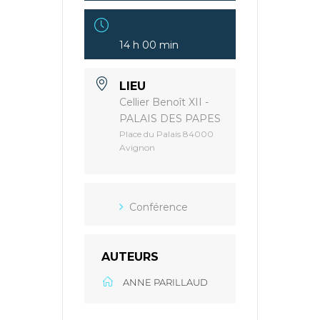
14 h 00 min
LIEU
Cellier Benoît XII -
PALAIS DES PAPES
Place du Palais 84000
Avignon
Conférence
AUTEURS
ANNE PARILLAUD