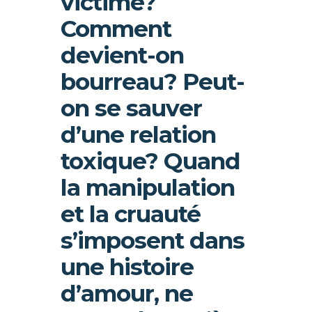
victime?
Comment
devient-on
bourreau? Peut-
on se sauver
d’une relation
toxique? Quand
la manipulation
et la cruauté
s’imposent dans
une histoire
d’amour, ne