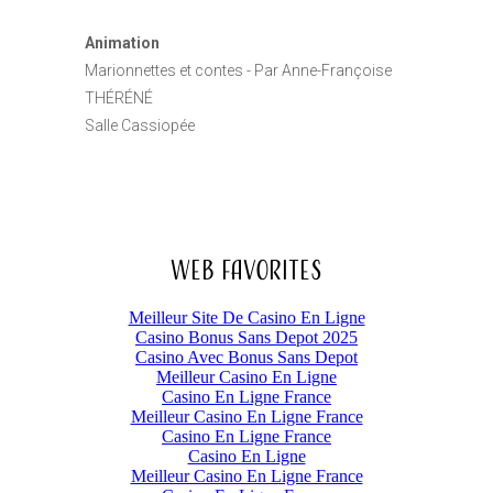
Animation
Marionnettes et contes - Par Anne-Françoise
THÉRÉNÉ
Salle Cassiopée
Web favorites
Meilleur Site De Casino En Ligne
Casino Bonus Sans Depot 2025
Casino Avec Bonus Sans Depot
Meilleur Casino En Ligne
Casino En Ligne France
Meilleur Casino En Ligne France
Casino En Ligne France
Casino En Ligne
Meilleur Casino En Ligne France